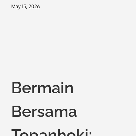
Posted
May 15, 2026
on
Bermain
Bersama
Topanhoki: