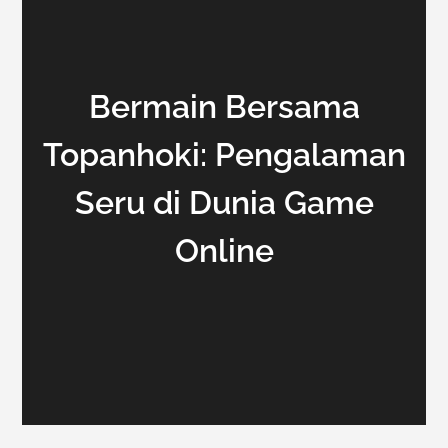
Bermain Bersama
Topanhoki: Pengalaman
Seru di Dunia Game
Online