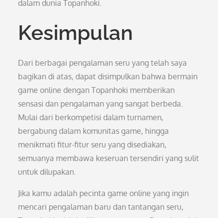
dalam dunia Topanhoki.
Kesimpulan
Dari berbagai pengalaman seru yang telah saya
bagikan di atas, dapat disimpulkan bahwa bermain
game online dengan Topanhoki memberikan
sensasi dan pengalaman yang sangat berbeda.
Mulai dari berkompetisi dalam turnamen,
bergabung dalam komunitas game, hingga
menikmati fitur-fitur seru yang disediakan,
semuanya membawa keseruan tersendiri yang sulit
untuk dilupakan.
Jika kamu adalah pecinta game online yang ingin
mencari pengalaman baru dan tantangan seru,