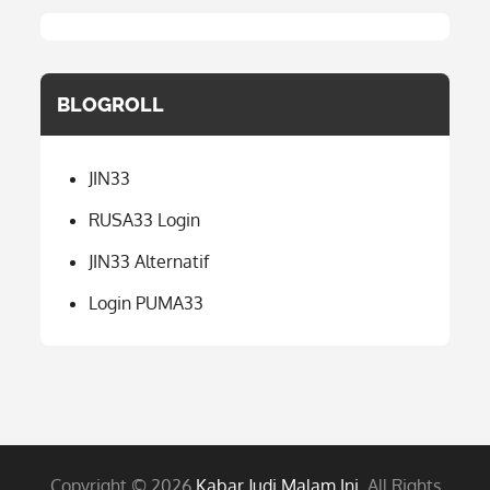
BLOGROLL
JIN33
RUSA33 Login
JIN33 Alternatif
Login PUMA33
Copyright © 2026
Kabar Judi Malam Ini
. All Rights