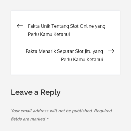
Post
Fakta Unik Tentang Slot Online yang
Perlu Kamu Ketahui
navigation
Fakta Menarik Seputar Slot Jitu yang
Perlu Kamu Ketahui
Leave a Reply
Your email address will not be published.
Required
fields are marked
*