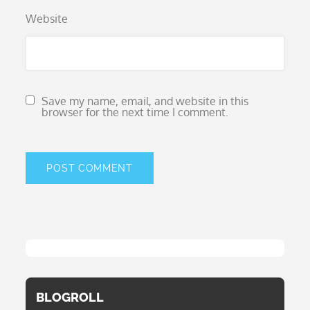
Website
Save my name, email, and website in this
browser for the next time I comment.
BLOGROLL