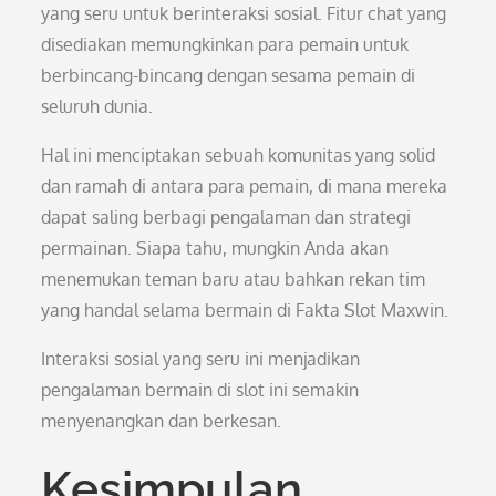
yang seru untuk berinteraksi sosial. Fitur chat yang
disediakan memungkinkan para pemain untuk
berbincang-bincang dengan sesama pemain di
seluruh dunia.
Hal ini menciptakan sebuah komunitas yang solid
dan ramah di antara para pemain, di mana mereka
dapat saling berbagi pengalaman dan strategi
permainan. Siapa tahu, mungkin Anda akan
menemukan teman baru atau bahkan rekan tim
yang handal selama bermain di Fakta Slot Maxwin.
Interaksi sosial yang seru ini menjadikan
pengalaman bermain di slot ini semakin
menyenangkan dan berkesan.
Kesimpulan