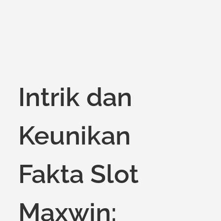
on
Intrik dan
Keunikan
Fakta Slot
Maxwin: