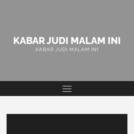
Skip
to
content
KABAR JUDI MALAM INI
KABAR JUDI MALAM INI