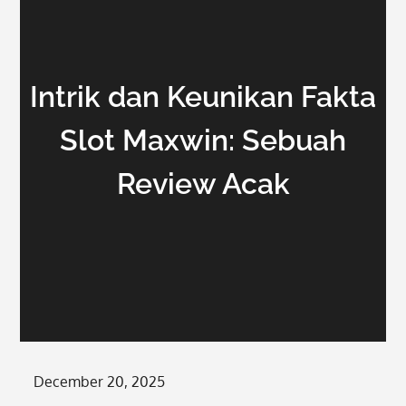
Intrik dan Keunikan Fakta
Slot Maxwin: Sebuah
Review Acak
Posted
December 20, 2025