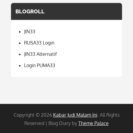
BLOGROLL
JIN33
RUSA33 Login
JIN33 Alternatif
Login PUMA33
Copyright © 2026
Kabar Judi Malam Ini
. All Rights
Reserved | Blog Diary by
Theme Palace