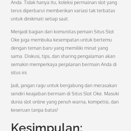
Anda. Tidak hanya itu, koleksi permainan slot yang
terus diperbarui memberikan variasi tak terbatas
untuk dinikmati setiap saat.
Menjadi bagian dari komunitas pemain Situs Slot
Oke juga membuka kesempatan untuk bertemu
dengan teman baru yang memiliki minat yang
sama. Diskusi, tips, dan sharing pengalaman akan
semakin memperkaya perjalanan bermain Anda di
situs ini.
Jadi, jangan ragu untuk bergabung dan merasakan
sendiri keajaiban bermain di Situs Slot Oke. Masuki
dunia slot online yang penuh warna, kompetisi, dan
keseruan tanpa batas!
Kesimpulan: