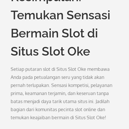
Temukan Sensasi
Bermain Slot di
Situs Slot Oke
Setiap putaran slot di Situs Slot Oke membawa
Anda pada petualangan seru yang tidak akan
pernah terlupakan. Sensasi kompetisi, pelayanan
prima, keamanan terjamin, dan keseruan tanpa
batas menjadi daya tarik utama situs ini. Jadilah
bagian dari komunitas pecinta slot online dan
temukan keajaiban bermain di Situs Slot Oke!