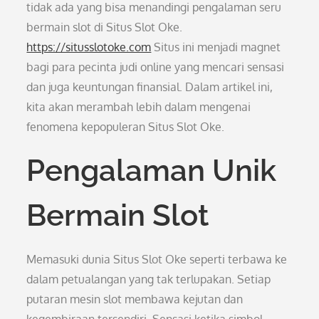
tidak ada yang bisa menandingi pengalaman seru
bermain slot di Situs Slot Oke.
https://situsslotoke.com
Situs ini menjadi magnet
bagi para pecinta judi online yang mencari sensasi
dan juga keuntungan finansial. Dalam artikel ini,
kita akan merambah lebih dalam mengenai
fenomena kepopuleran Situs Slot Oke.
Pengalaman Unik
Bermain Slot
Memasuki dunia Situs Slot Oke seperti terbawa ke
dalam petualangan yang tak terlupakan. Setiap
putaran mesin slot membawa kejutan dan