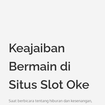
Keajaiban
Bermain di
Situs Slot Oke
Saat berbicara tentang hiburan dan kesenangan,