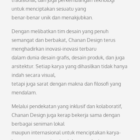
tradisional, dan juga perkembangan teknologi
untuk menciptakan sesuatu yang
benar-benar unik dan menakjubkan.
Dengan melibatkan tim desain yang penuh
semangat dan berbakat, Chanan Design terus
menghadirkan inovasi-inovasi terbaru
dalam dunia desain grafis, desain produk, dan juga
arsitektur. Setiap karya yang dihasilkan tidak hanya
indah secara visual,
tetapi juga sarat dengan makna dan filosofi yang
mendalam.
Melalui pendekatan yang inklusif dan kolaboratif,
Chanan Design juga kerap bekerja sama dengan
berbagai seniman lokal
maupun internasional untuk menciptakan karya-