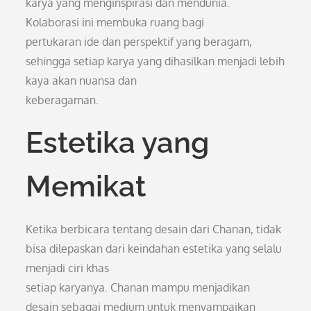
karya yang menginspirasi dan mendunia.
Kolaborasi ini membuka ruang bagi
pertukaran ide dan perspektif yang beragam,
sehingga setiap karya yang dihasilkan menjadi lebih
kaya akan nuansa dan
keberagaman.
Estetika yang
Memikat
Ketika berbicara tentang desain dari Chanan, tidak
bisa dilepaskan dari keindahan estetika yang selalu
menjadi ciri khas
setiap karyanya. Chanan mampu menjadikan
desain sebagai medium untuk menyampaikan