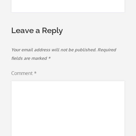
Leave a Reply
Your email address will not be published.
Required
fields are marked
*
Comment
*