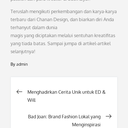
Teruslah mengikuti perkembangan dan karya-karya
terbaru dari Chanan Design, dan biarkan diri Anda
terhanyut dalam dunia
magis yang diciptakan melalui sentuhan kreatifitas
yang tiada batas. Sampai jumpa di artikel-artikel
selanjutnya!
By
admin
Post
Menghadirkan Cerita Unik untuk ED &
Will
navigation
Bad Joan: Brand Fashion Lokal yang
Menginspirasi