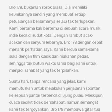
Bro 178, bukanlah sosok biasa. Dia memiliki
keunikannya sendiri yang membuat setiap
petualangan bersamanya selalu tak terlupakan.
Kami pertama kali bertemu di sebuah acara musik
indie kecil di sudut kota. Dengan rambut acak-
acakan dan senyum lebarnya, Bro 178 dengan cepat
menarik perhatian saya. Kami berdua sama-sama
suka dengan film klasik dan makanan pedas,
sehingga tak butuh waktu lama bagi kami untuk
menjadi sahabat yang tak terpisahkan.
Suatu hari, tanpa rencana yang jelas, kami
memutuskan untuk melakukan perjalanan spontan
ke sebuah pantai terpencil di ujung pulau. Meskipun
cuaca sedikit tidak bersahabat, namun semangat
kami tak tergoyahkan. Bro 178 membawa gitar tua