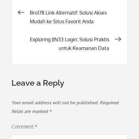
Post
Bro178 Link Alternatif: Solusi Akses
Mudah ke Situs Favorit Anda
navigation
Exploring JIN33 Login: Solusi Praktis
untuk Keamanan Data
Leave a Reply
Your email address will not be published.
Required
fields are marked
*
Comment
*