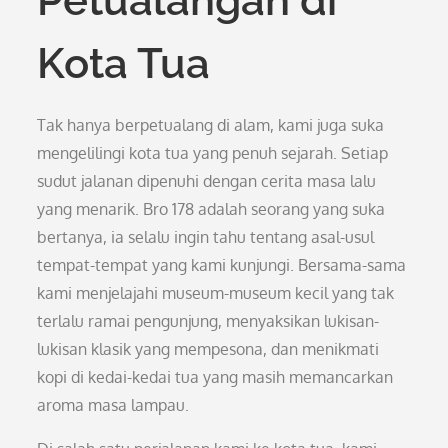
Petualangan di
Kota Tua
Tak hanya berpetualang di alam, kami juga suka
mengelilingi kota tua yang penuh sejarah. Setiap
sudut jalanan dipenuhi dengan cerita masa lalu
yang menarik. Bro 178 adalah seorang yang suka
bertanya, ia selalu ingin tahu tentang asal-usul
tempat-tempat yang kami kunjungi. Bersama-sama
kami menjelajahi museum-museum kecil yang tak
terlalu ramai pengunjung, menyaksikan lukisan-
lukisan klasik yang mempesona, dan menikmati
kopi di kedai-kedai tua yang masih memancarkan
aroma masa lampau.