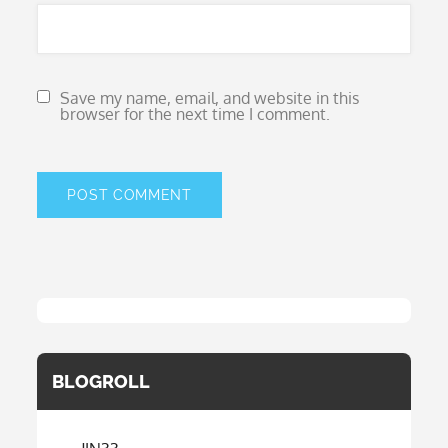
Save my name, email, and website in this
browser for the next time I comment.
BLOGROLL