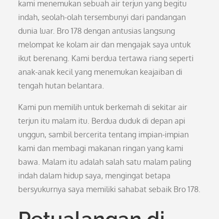
kami menemukan sebuah air terjun yang begitu
indah, seolah-olah tersembunyi dari pandangan
dunia luar. Bro 178 dengan antusias langsung
melompat ke kolam air dan mengajak saya untuk
ikut berenang. Kami berdua tertawa riang seperti
anak-anak kecil yang menemukan keajaiban di
tengah hutan belantara.
Kami pun memilih untuk berkemah di sekitar air
terjun itu malam itu. Berdua duduk di depan api
unggun, sambil bercerita tentang impian-impian
kami dan membagi makanan ringan yang kami
bawa. Malam itu adalah salah satu malam paling
indah dalam hidup saya, mengingat betapa
bersyukurnya saya memiliki sahabat sebaik Bro 178.