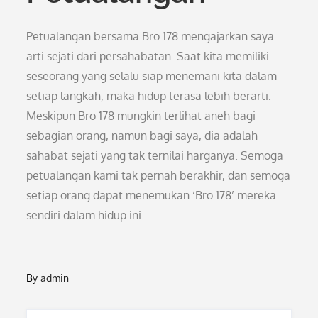
Petualangan bersama Bro 178 mengajarkan saya
arti sejati dari persahabatan. Saat kita memiliki
seseorang yang selalu siap menemani kita dalam
setiap langkah, maka hidup terasa lebih berarti.
Meskipun Bro 178 mungkin terlihat aneh bagi
sebagian orang, namun bagi saya, dia adalah
sahabat sejati yang tak ternilai harganya. Semoga
petualangan kami tak pernah berakhir, dan semoga
setiap orang dapat menemukan ‘Bro 178’ mereka
sendiri dalam hidup ini.
By
admin