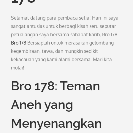
Selamat datang para pembaca setia! Hari ini saya
sangat antusias untuk berbagi kisah seru seputar
petualangan saya bersama sahabat karib, Bro 178.
Bro 178
Bersiaplah untuk merasakan gelombang
kegembiraan, tawa, dan mungkin sedikit
kekacauan yang kami alami bersama. Mari kita
mulai!
Bro 178: Teman
Aneh yang
Menyenangkan