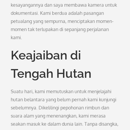
kesayangannya dan saya membawa kamera untuk
dokumentasi. Kami berdua adalah pasangan
petualang yang sempurna, menciptakan momen-
momen tak terlupakan di sepanjang perjalanan
kami.
Keajaiban di
Tengah Hutan
Suatu hari, kami memutuskan untuk menjelajahi
hutan belantara yang belum pernah kami kunjungi
sebelumnya. Dikelilingi pepohonan rimbun dan
suara alam yang menenangkan, kami merasa
seakan masuk ke dalam dunia lain. Tanpa disangka,