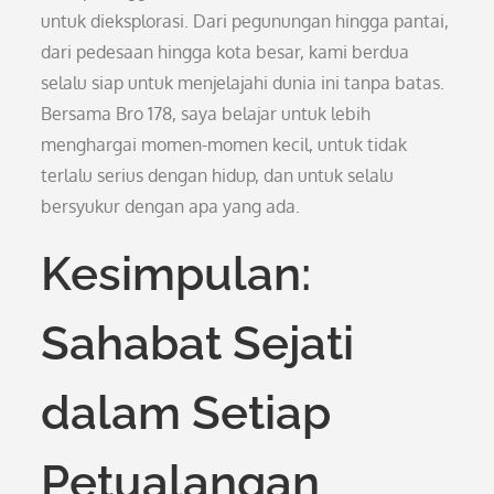
untuk dieksplorasi. Dari pegunungan hingga pantai,
dari pedesaan hingga kota besar, kami berdua
selalu siap untuk menjelajahi dunia ini tanpa batas.
Bersama Bro 178, saya belajar untuk lebih
menghargai momen-momen kecil, untuk tidak
terlalu serius dengan hidup, dan untuk selalu
bersyukur dengan apa yang ada.
Kesimpulan:
Sahabat Sejati
dalam Setiap
Petualangan