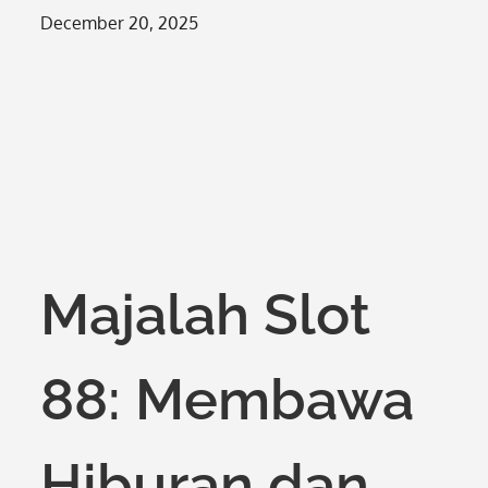
Posted
December 20, 2025
on
Majalah Slot
88: Membawa
Hiburan dan