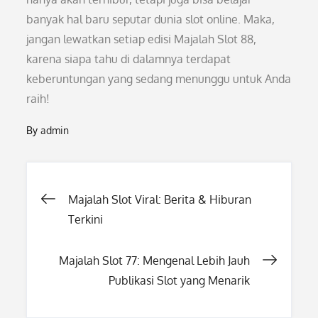
banyak hal baru seputar dunia slot online. Maka,
jangan lewatkan setiap edisi Majalah Slot 88,
karena siapa tahu di dalamnya terdapat
keberuntungan yang sedang menunggu untuk Anda
raih!
By
admin
Post
Majalah Slot Viral: Berita & Hiburan
Terkini
navigation
Majalah Slot 77: Mengenal Lebih Jauh
Publikasi Slot yang Menarik