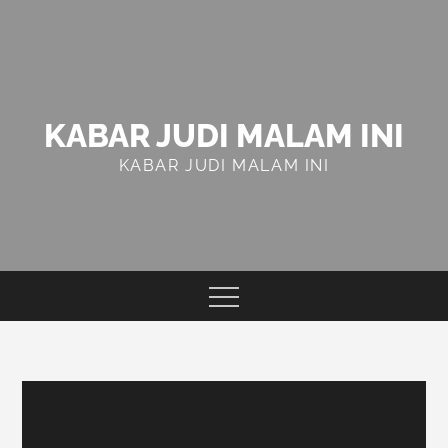
Skip
to
content
KABAR JUDI MALAM INI
KABAR JUDI MALAM INI