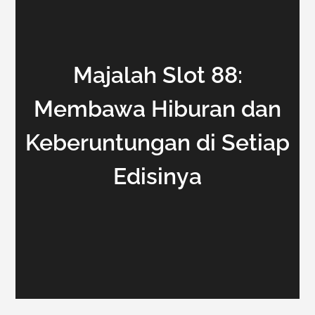
Majalah Slot 88:
Membawa Hiburan dan
Keberuntungan di Setiap
Edisinya