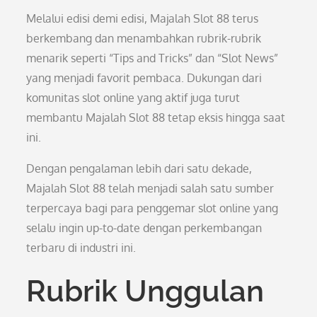
Melalui edisi demi edisi, Majalah Slot 88 terus
berkembang dan menambahkan rubrik-rubrik
menarik seperti “Tips and Tricks” dan “Slot News”
yang menjadi favorit pembaca. Dukungan dari
komunitas slot online yang aktif juga turut
membantu Majalah Slot 88 tetap eksis hingga saat
ini.
Dengan pengalaman lebih dari satu dekade,
Majalah Slot 88 telah menjadi salah satu sumber
terpercaya bagi para penggemar slot online yang
selalu ingin up-to-date dengan perkembangan
terbaru di industri ini.
Rubrik Unggulan