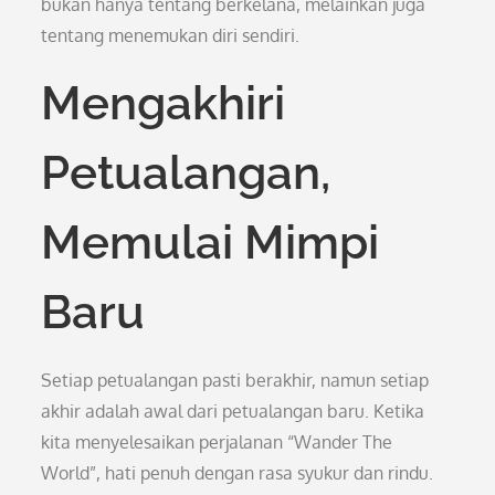
bukan hanya tentang berkelana, melainkan juga
tentang menemukan diri sendiri.
Mengakhiri
Petualangan,
Memulai Mimpi
Baru
Setiap petualangan pasti berakhir, namun setiap
akhir adalah awal dari petualangan baru. Ketika
kita menyelesaikan perjalanan “Wander The
World”, hati penuh dengan rasa syukur dan rindu.