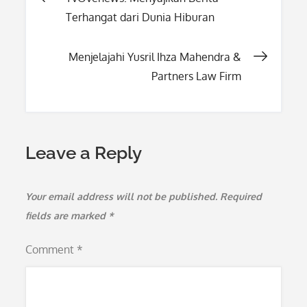
Terhangat dari Dunia Hiburan
navigation
Menjelajahi Yusril Ihza Mahendra &
Partners Law Firm
Leave a Reply
Your email address will not be published.
Required
fields are marked
*
Comment
*