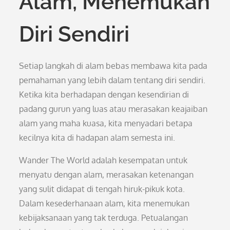
Alam, Menemukan
Diri Sendiri
Setiap langkah di alam bebas membawa kita pada
pemahaman yang lebih dalam tentang diri sendiri.
Ketika kita berhadapan dengan kesendirian di
padang gurun yang luas atau merasakan keajaiban
alam yang maha kuasa, kita menyadari betapa
kecilnya kita di hadapan alam semesta ini.
Wander The World adalah kesempatan untuk
menyatu dengan alam, merasakan ketenangan
yang sulit didapat di tengah hiruk-pikuk kota.
Dalam kesederhanaan alam, kita menemukan
kebijaksanaan yang tak terduga. Petualangan