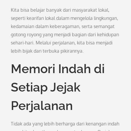
Kita bisa belajar banyak dari masyarakat lokal,
seperti kearifan lokal dalam mengelola lingkungan,
kedamaian dalam keberagaman, serta semangat
gotong royong yang menjadi bagian dari kehidupan
sehari-hari. Melalui perjalanan, kita bisa menjadi
lebih bijak dan terbuka pikirannya.
Memori Indah di
Setiap Jejak
Perjalanan
Tidak ada yang lebih berharga dari kenangan indah