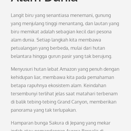
Langit biru yang senantiasa menemani, gunung
yang menjulang tinggi menantang, dan lautan yang
biru memikat adalah sebagian kecil dari pesona
alam dunia. Setiap langkah kita membawa
petualangan yang berbeda, mulai dari hutan
belantara hingga gurun pasir yang tak berujung.
Menyusuri hutan lebat Amazon yang penuh dengan
kehidupan liar, membawa kita pada pemahaman
betapa rapuhnya ekosistem alam. Keindahan
tersembunyi terlihat jelas saat matahari terbenam
di balik tebing-tebing Grand Canyon, memberikan
panorama yang tak terlupakan.
Hamparan bunga Sakura di Jepang yang mekar