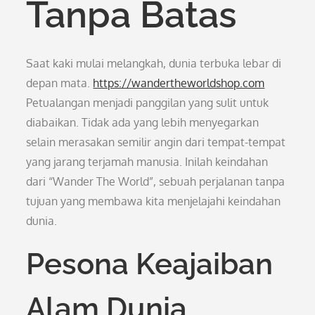
Tanpa Batas
Saat kaki mulai melangkah, dunia terbuka lebar di
depan mata.
https://wandertheworldshop.com
Petualangan menjadi panggilan yang sulit untuk
diabaikan. Tidak ada yang lebih menyegarkan
selain merasakan semilir angin dari tempat-tempat
yang jarang terjamah manusia. Inilah keindahan
dari “Wander The World”, sebuah perjalanan tanpa
tujuan yang membawa kita menjelajahi keindahan
dunia.
Pesona Keajaiban
Alam Dunia