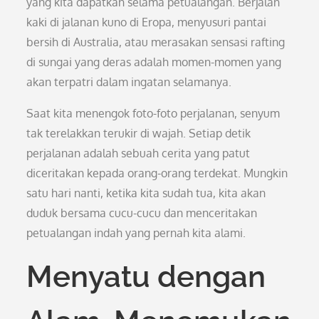
yang kita dapatkan selama petualangan. Berjalan
kaki di jalanan kuno di Eropa, menyusuri pantai
bersih di Australia, atau merasakan sensasi rafting
di sungai yang deras adalah momen-momen yang
akan terpatri dalam ingatan selamanya.
Saat kita menengok foto-foto perjalanan, senyum
tak terelakkan terukir di wajah. Setiap detik
perjalanan adalah sebuah cerita yang patut
diceritakan kepada orang-orang terdekat. Mungkin
satu hari nanti, ketika kita sudah tua, kita akan
duduk bersama cucu-cucu dan menceritakan
petualangan indah yang pernah kita alami.
Menyatu dengan