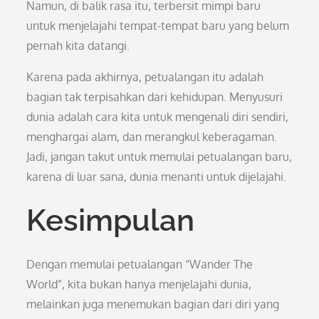
Namun, di balik rasa itu, terbersit mimpi baru
untuk menjelajahi tempat-tempat baru yang belum
pernah kita datangi.
Karena pada akhirnya, petualangan itu adalah
bagian tak terpisahkan dari kehidupan. Menyusuri
dunia adalah cara kita untuk mengenali diri sendiri,
menghargai alam, dan merangkul keberagaman.
Jadi, jangan takut untuk memulai petualangan baru,
karena di luar sana, dunia menanti untuk dijelajahi.
Kesimpulan
Dengan memulai petualangan “Wander The
World”, kita bukan hanya menjelajahi dunia,
melainkan juga menemukan bagian dari diri yang