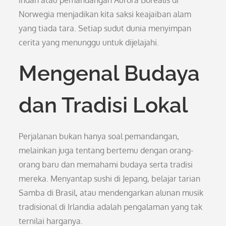
indah atau pemandangan Aurora Borealis di
Norwegia menjadikan kita saksi keajaiban alam
yang tiada tara. Setiap sudut dunia menyimpan
cerita yang menunggu untuk dijelajahi.
Mengenal Budaya
dan Tradisi Lokal
Perjalanan bukan hanya soal pemandangan,
melainkan juga tentang bertemu dengan orang-
orang baru dan memahami budaya serta tradisi
mereka. Menyantap sushi di Jepang, belajar tarian
Samba di Brasil, atau mendengarkan alunan musik
tradisional di Irlandia adalah pengalaman yang tak
ternilai harganya.