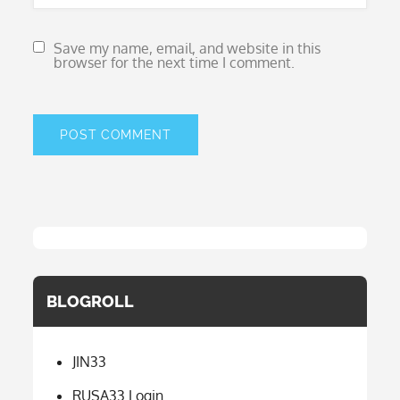
Save my name, email, and website in this
browser for the next time I comment.
BLOGROLL
JIN33
RUSA33 Login