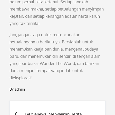
belum pernah kita ketahui. Setiap langkah
membawa makna, setiap petualangan menyimpan
kejutan, dan setiap kenangan adalah harta karun
yang tak ternilai.
Jadi, jangan ragu untuk merencanakan
petualanganmu berikutnya. Bersiaplah untuk
menemukan keajaiban dunia, mengenal budaya
baru, dan menemukan diri sendiri di tengah alam
yang luar biasa. Wander The World, dan biarkan
dunia menjadi tempat yang indah untuk
dieksplorasi!
By
admin
Post
TvOvenews: Menyajikan Berita