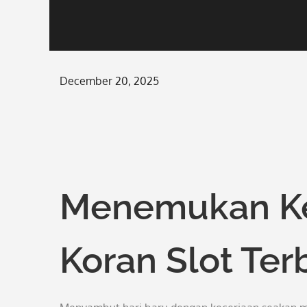
Posted
December 20, 2025
on
Menemukan Kes
Koran Slot Ter