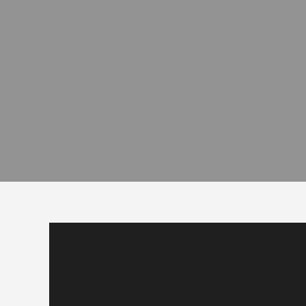
Skip
to
content