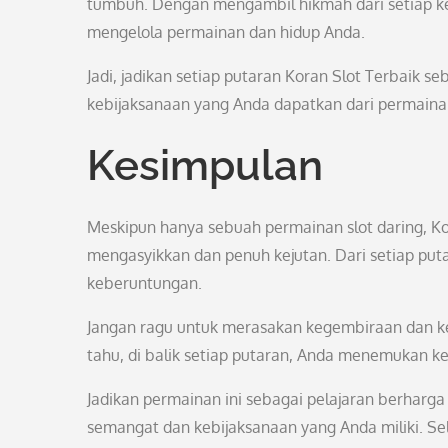
tumbuh. Dengan mengambil hikmah dari setiap ke
mengelola permainan dan hidup Anda.
Jadi, jadikan setiap putaran Koran Slot Terbaik s
kebijaksanaan yang Anda dapatkan dari permain
Kesimpulan
Meskipun hanya sebuah permainan slot daring, 
mengasyikkan dan penuh kejutan. Dari setiap puta
keberuntungan.
Jangan ragu untuk merasakan kegembiraan dan ke
tahu, di balik setiap putaran, Anda menemukan k
Jadikan permainan ini sebagai pelajaran berharg
semangat dan kebijaksanaan yang Anda miliki. S