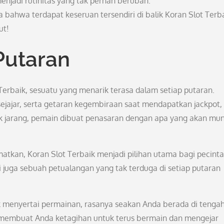
njadi rutinitas yang tak pernah berubah.
bahwa terdapat keseruan tersendiri di balik Koran Slot Terb
ut!
Putaran
erbaik, sesuatu yang menarik terasa dalam setiap putaran.
jajar, serta getaran kegembiraan saat mendapatkan jackpot,
k jarang, pemain dibuat penasaran dengan apa yang akan mun
tkan, Koran Slot Terbaik menjadi pilihan utama bagi pecinta
i juga sebuah petualangan yang tak terduga di setiap putaran
k menyertai permainan, rasanya seakan Anda berada di tenga
 membuat Anda ketagihan untuk terus bermain dan mengejar