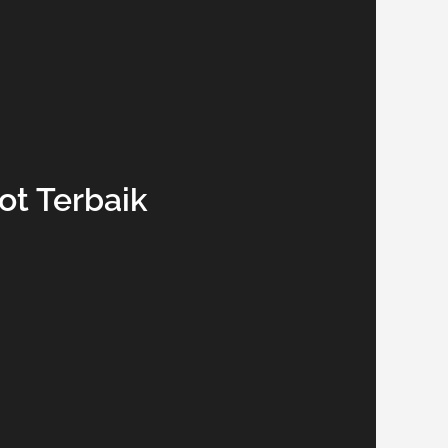
ot Terbaik