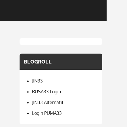
BLOGROLL
JIN33
RUSA33 Login
JIN33 Alternatif
Login PUMA33