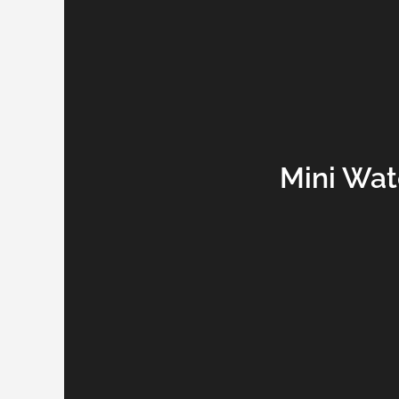
Mini Wat