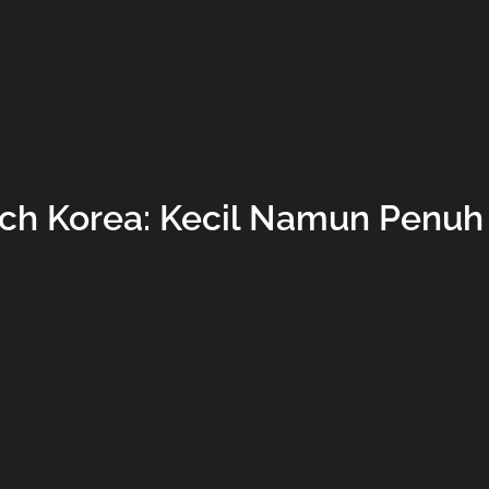
ch Korea: Kecil Namun Penu