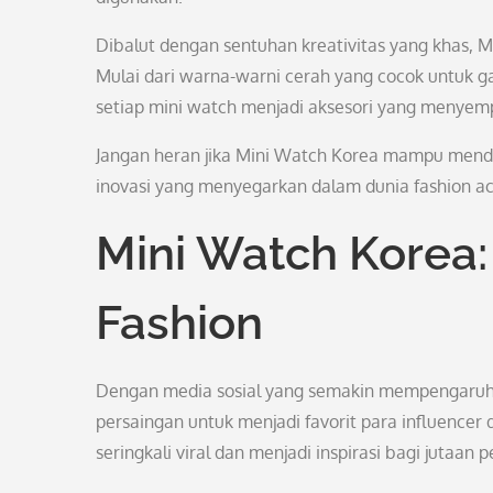
Dibalut dengan sentuhan kreativitas yang khas, 
Mulai dari warna-warni cerah yang cocok untuk ga
setiap mini watch menjadi aksesori yang menyem
Jangan heran jika Mini Watch Korea mampu mend
inovasi yang menyegarkan dalam dunia fashion ac
Mini Watch Korea: 
Fashion
Dengan media sosial yang semakin mempengaruhi 
persaingan untuk menjadi favorit para influence
seringkali viral dan menjadi inspirasi bagi jutaan 