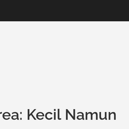
rea: Kecil Namun