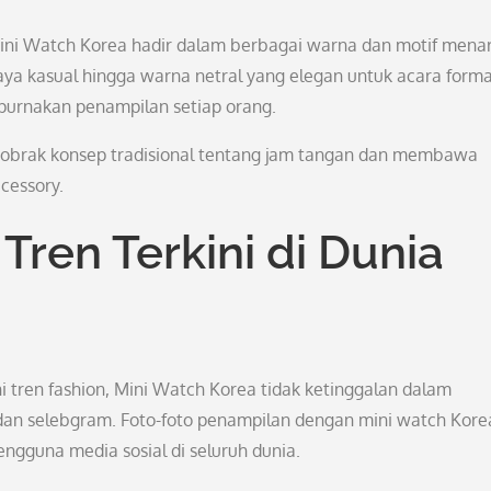
Mini Watch Korea hadir dalam berbagai warna dan motif menar
ya kasual hingga warna netral yang elegan untuk acara forma
purnakan penampilan setiap orang.
obrak konsep tradisional tentang jam tangan dan membawa
cessory.
Tren Terkini di Dunia
tren fashion, Mini Watch Korea tidak ketinggalan dalam
r dan selebgram. Foto-foto penampilan dengan mini watch Kore
pengguna media sosial di seluruh dunia.