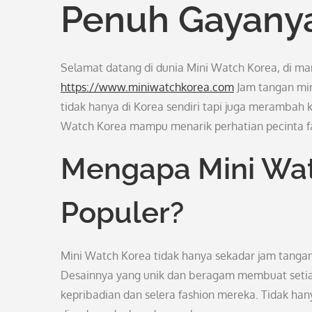
Penuh Gayany
Selamat datang di dunia Mini Watch Korea, di ma
https://www.miniwatchkorea.com
Jam tangan min
tidak hanya di Korea sendiri tapi juga merambah k
Watch Korea mampu menarik perhatian pecinta fa
Mengapa Mini Wat
Populer?
Mini Watch Korea tidak hanya sekadar jam tanga
Desainnya yang unik dan beragam membuat setia
kepribadian dan selera fashion mereka. Tidak ha