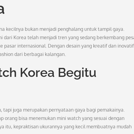
a
na kecilnya bukan menjadi penghalang untuk tampil gaya.
i dari Korea telah menjadi tren yang sedang berkembang pes
e pasar internasional. Dengan desain yang kreatif dan inovatif
shion dari berbagai kalangan.
ch Korea Begitu
n, tapi juga merupakan pernyataan gaya bagi pemakainya.
p orang bisa menemukan mini watch yang sesuai dengan
nya itu, kepraktisan ukurannya yang kecil membuatnya mudah