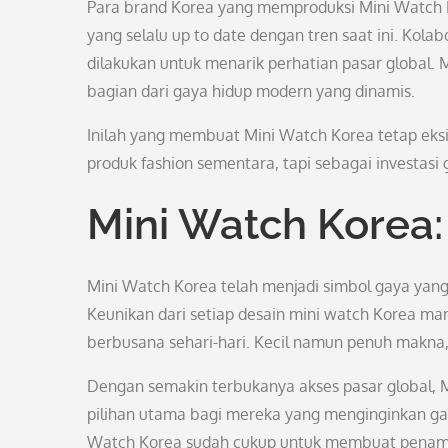
Para brand Korea yang memproduksi Mini Watch K
yang selalu up to date dengan tren saat ini. Kola
dilakukan untuk menarik perhatian pasar global. 
bagian dari gaya hidup modern yang dinamis.
Inilah yang membuat Mini Watch Korea tetap eks
produk fashion sementara, tapi sebagai investasi
Mini Watch Korea:
Mini Watch Korea telah menjadi simbol gaya yang 
Keunikan dari setiap desain mini watch Korea 
berbusana sehari-hari. Kecil namun penuh makna,
Dengan semakin terbukanya akses pasar global, M
pilihan utama bagi mereka yang menginginkan ga
Watch Korea sudah cukup untuk membuat penamp