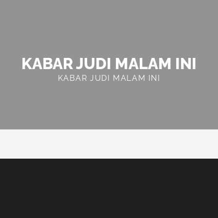
KABAR JUDI MALAM INI
KABAR JUDI MALAM INI