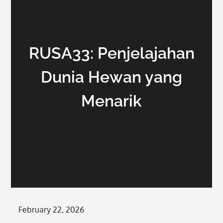
RUSA33: Penjelajahan
Dunia Hewan yang
Menarik
Posted
February 22, 2026