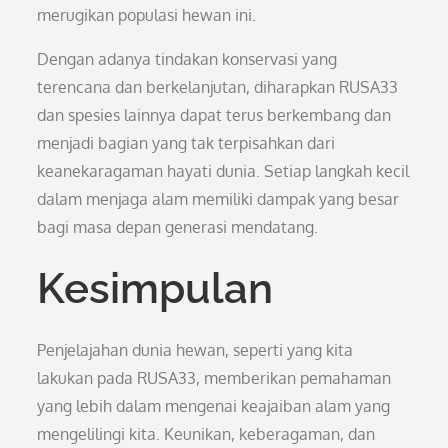
merugikan populasi hewan ini.
Dengan adanya tindakan konservasi yang
terencana dan berkelanjutan, diharapkan RUSA33
dan spesies lainnya dapat terus berkembang dan
menjadi bagian yang tak terpisahkan dari
keanekaragaman hayati dunia. Setiap langkah kecil
dalam menjaga alam memiliki dampak yang besar
bagi masa depan generasi mendatang.
Kesimpulan
Penjelajahan dunia hewan, seperti yang kita
lakukan pada RUSA33, memberikan pemahaman
yang lebih dalam mengenai keajaiban alam yang
mengelilingi kita. Keunikan, keberagaman, dan