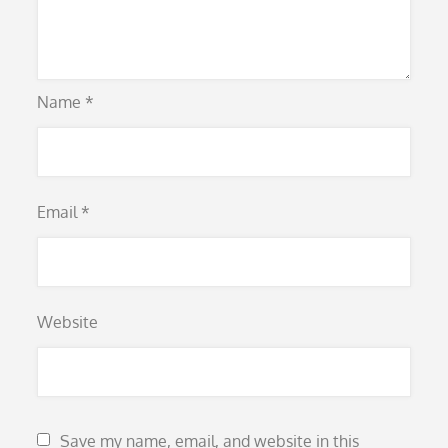
Name
*
Email
*
Website
Save my name, email, and website in this