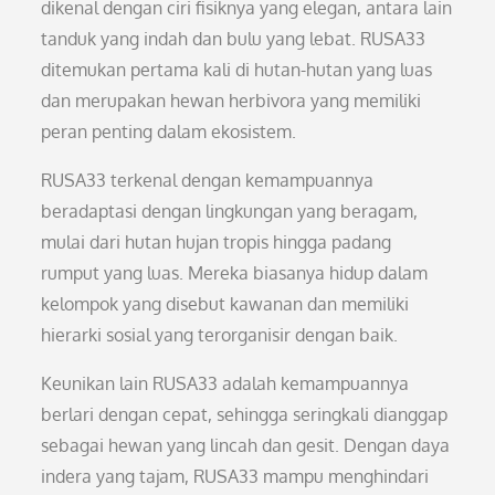
dikenal dengan ciri fisiknya yang elegan, antara lain
tanduk yang indah dan bulu yang lebat. RUSA33
ditemukan pertama kali di hutan-hutan yang luas
dan merupakan hewan herbivora yang memiliki
peran penting dalam ekosistem.
RUSA33 terkenal dengan kemampuannya
beradaptasi dengan lingkungan yang beragam,
mulai dari hutan hujan tropis hingga padang
rumput yang luas. Mereka biasanya hidup dalam
kelompok yang disebut kawanan dan memiliki
hierarki sosial yang terorganisir dengan baik.
Keunikan lain RUSA33 adalah kemampuannya
berlari dengan cepat, sehingga seringkali dianggap
sebagai hewan yang lincah dan gesit. Dengan daya
indera yang tajam, RUSA33 mampu menghindari