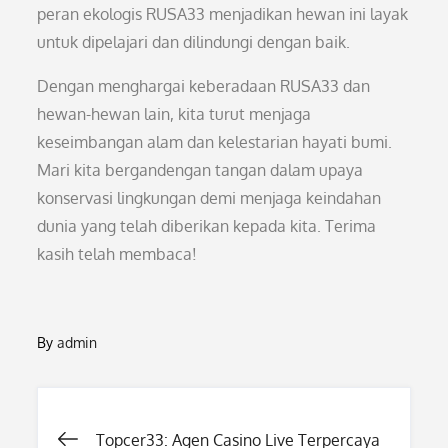
peran ekologis RUSA33 menjadikan hewan ini layak
untuk dipelajari dan dilindungi dengan baik.
Dengan menghargai keberadaan RUSA33 dan
hewan-hewan lain, kita turut menjaga
keseimbangan alam dan kelestarian hayati bumi.
Mari kita bergandengan tangan dalam upaya
konservasi lingkungan demi menjaga keindahan
dunia yang telah diberikan kepada kita. Terima
kasih telah membaca!
By
admin
Post
Topcer33: Agen Casino Live Terpercaya