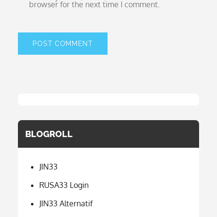
browser for the next time I comment.
BLOGROLL
JIN33
RUSA33 Login
JIN33 Alternatif