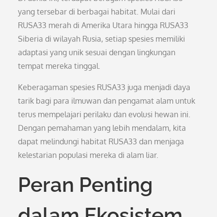
yang tersebar di berbagai habitat. Mulai dari
RUSA33 merah di Amerika Utara hingga RUSA33
Siberia di wilayah Rusia, setiap spesies memiliki
adaptasi yang unik sesuai dengan lingkungan
tempat mereka tinggal.
Keberagaman spesies RUSA33 juga menjadi daya
tarik bagi para ilmuwan dan pengamat alam untuk
terus mempelajari perilaku dan evolusi hewan ini.
Dengan pemahaman yang lebih mendalam, kita
dapat melindungi habitat RUSA33 dan menjaga
kelestarian populasi mereka di alam liar.
Peran Penting
dalam Ekosistem