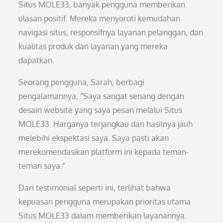
Situs MOLE33, banyak pengguna memberikan
ulasan positif. Mereka menyoroti kemudahan
navigasi situs, responsifnya layanan pelanggan, dan
kualitas produk dan layanan yang mereka
dapatkan.
Seorang pengguna, Sarah, berbagi
pengalamannya, “Saya sangat senang dengan
desain website yang saya pesan melalui Situs
MOLE33. Harganya terjangkau dan hasilnya jauh
melebihi ekspektasi saya. Saya pasti akan
merekomendasikan platform ini kepada teman-
teman saya.”
Dari testimonial seperti ini, terlihat bahwa
kepuasan pengguna merupakan prioritas utama
Situs MOLE33 dalam memberikan layanannya.