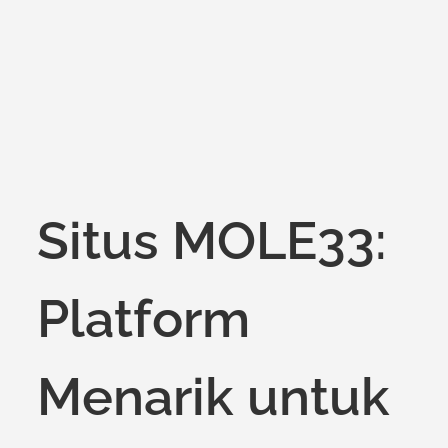
on
Situs MOLE33:
Platform
Menarik untuk