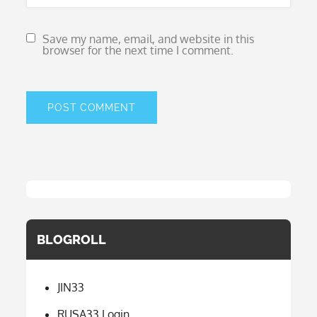
Save my name, email, and website in this
browser for the next time I comment.
BLOGROLL
JIN33
RUSA33 Login