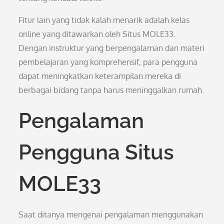
Fitur lain yang tidak kalah menarik adalah kelas
online yang ditawarkan oleh Situs MOLE33.
Dengan instruktur yang berpengalaman dan materi
pembelajaran yang komprehensif, para pengguna
dapat meningkatkan keterampilan mereka di
berbagai bidang tanpa harus meninggalkan rumah.
Pengalaman
Pengguna Situs
MOLE33
Saat ditanya mengenai pengalaman menggunakan