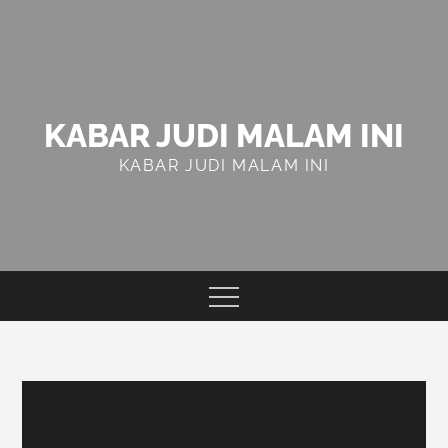
Skip
to
content
KABAR JUDI MALAM INI
KABAR JUDI MALAM INI