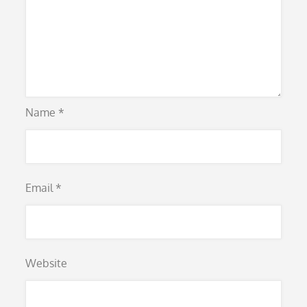
Name
*
Email
*
Website