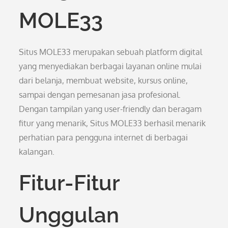
MOLE33
Situs MOLE33 merupakan sebuah platform digital
yang menyediakan berbagai layanan online mulai
dari belanja, membuat website, kursus online,
sampai dengan pemesanan jasa profesional.
Dengan tampilan yang user-friendly dan beragam
fitur yang menarik, Situs MOLE33 berhasil menarik
perhatian para pengguna internet di berbagai
kalangan.
Fitur-Fitur
Unggulan