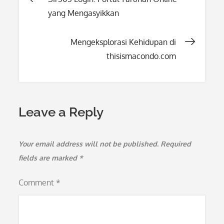
yang Mengasyikkan
navigation
Mengeksplorasi Kehidupan di
thisismacondo.com
Leave a Reply
Your email address will not be published.
Required
fields are marked
*
Comment
*