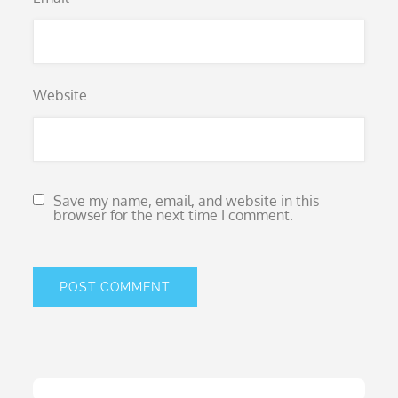
Website
Save my name, email, and website in this
browser for the next time I comment.