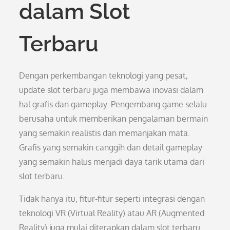
dalam Slot
Terbaru
Dengan perkembangan teknologi yang pesat,
update slot terbaru juga membawa inovasi dalam
hal grafis dan gameplay. Pengembang game selalu
berusaha untuk memberikan pengalaman bermain
yang semakin realistis dan memanjakan mata.
Grafis yang semakin canggih dan detail gameplay
yang semakin halus menjadi daya tarik utama dari
slot terbaru.
Tidak hanya itu, fitur-fitur seperti integrasi dengan
teknologi VR (Virtual Reality) atau AR (Augmented
Reality) juga mulai diterapkan dalam slot terbaru.