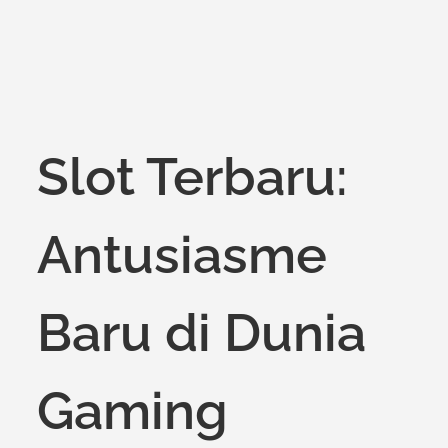
Slot Terbaru:
Antusiasme
Baru di Dunia
Gaming