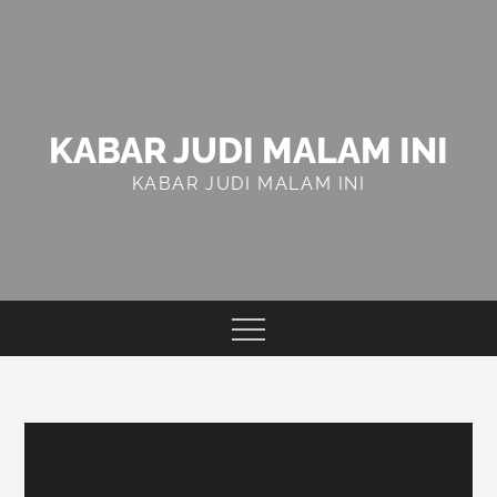
Skip
to
content
KABAR JUDI MALAM INI
KABAR JUDI MALAM INI