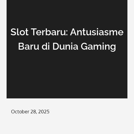
Slot Terbaru: Antusiasme
Baru di Dunia Gaming
Posted
October 28, 2025
on