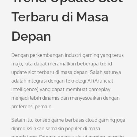
Terbaru di Masa
Depan
Dengan perkembangan industri gaming yang terus
maju, kita dapat meramalkan beberapa trend
update slot terbaru di masa depan. Salah satunya
adalah integrasi dengan teknologi AI (Artificial
Intelligence) yang dapat membuat gameplay
menjadi lebih dinamis dan menyesuaikan dengan
preferensi pemain.
Selain itu, konsep game berbasis cloud gaming juga
diprediksi akan semakin populer di masa